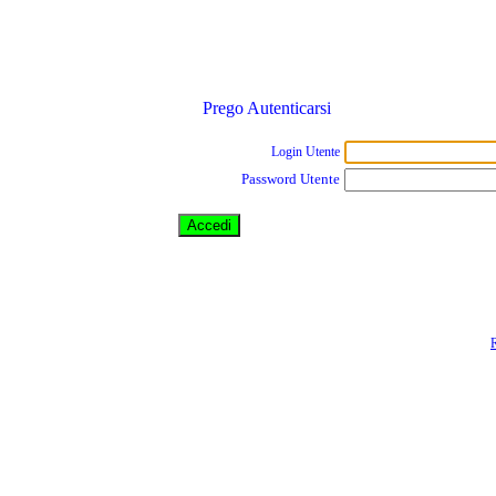
Prego Autenticarsi
Login Utente
Password Utente